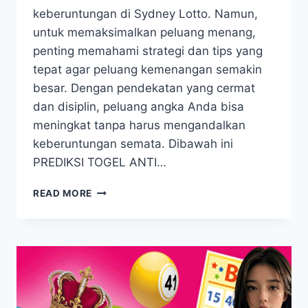
keberuntungan di Sydney Lotto. Namun,
untuk memaksimalkan peluang menang,
penting memahami strategi dan tips yang
tepat agar peluang kemenangan semakin
besar. Dengan pendekatan yang cermat
dan disiplin, peluang angka Anda bisa
meningkat tanpa harus mengandalkan
keberuntungan semata. Dibawah ini
PREDIKSI TOGEL ANTI…
TINGKATKAN
READ MORE
PELUANG
ANGKA
DI
SYDNEY
LOTTO
TOGEL
ANTI
RUNGKAD