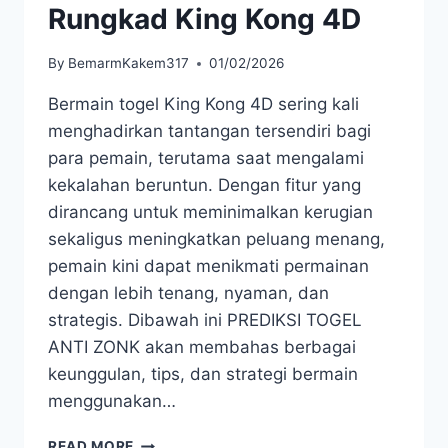
Rungkad King Kong 4D
By
BemarmKakem317
01/02/2026
Bermain togel King Kong 4D sering kali
menghadirkan tantangan tersendiri bagi
para pemain, terutama saat mengalami
kekalahan beruntun. Dengan fitur yang
dirancang untuk meminimalkan kerugian
sekaligus meningkatkan peluang menang,
pemain kini dapat menikmati permainan
dengan lebih tenang, nyaman, dan
strategis. Dibawah ini PREDIKSI TOGEL
ANTI ZONK akan membahas berbagai
keunggulan, tips, dan strategi bermain
menggunakan…
LEBIH
READ MORE