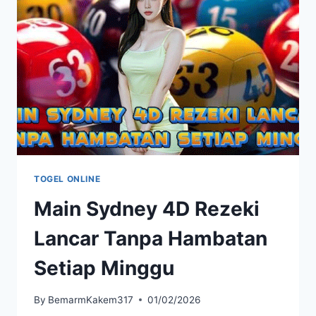
ANTI
RUNGKAD
TOGEL ONLINE
Main Sydney 4D Rezeki
Lancar Tanpa Hambatan
Setiap Minggu
By
BemarmKakem317
01/02/2026