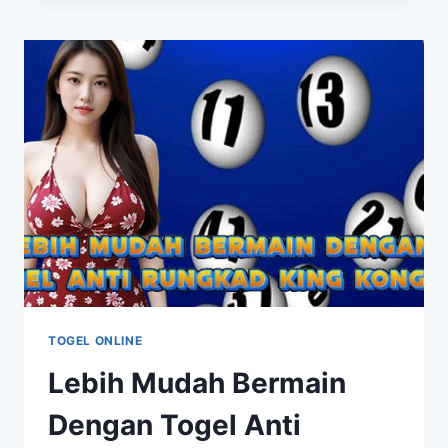
RUNGKAD
STRATEGI
JITU
DI
KANADA
LOTTERY
TOGEL ONLINE
Lebih Mudah Bermain
Dengan Togel Anti