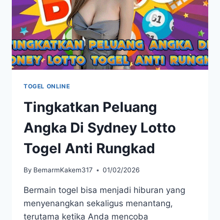
TOGEL ONLINE
Tingkatkan Peluang
Angka Di Sydney Lotto
Togel Anti Rungkad
By
BemarmKakem317
01/02/2026
Bermain togel bisa menjadi hiburan yang
menyenangkan sekaligus menantang,
terutama ketika Anda mencoba