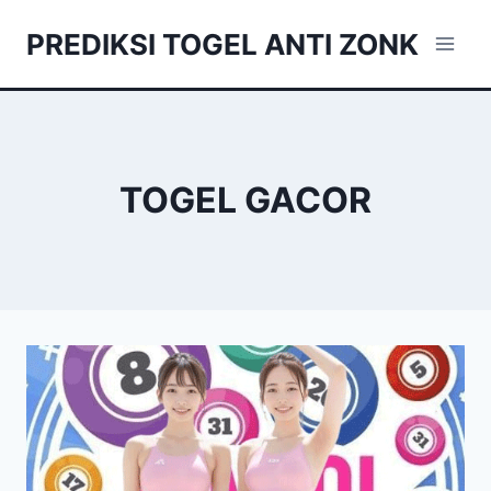
Skip
PREDIKSI TOGEL ANTI ZONK
to
content
TOGEL GACOR