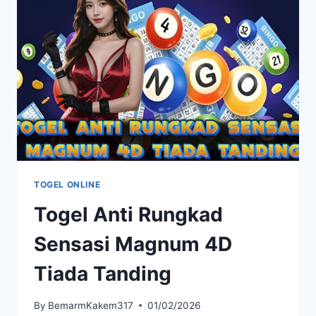
HAMBATAN
SETIAP
MINGGU
TOGEL ONLINE
Togel Anti Rungkad
Sensasi Magnum 4D
Tiada Tanding
By
BemarmKakem317
01/02/2026