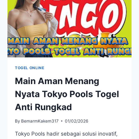
GAGAL
TOGEL ONLINE
Main Aman Menang
Nyata Tokyo Pools Togel
Anti Rungkad
By
BemarmKakem317
01/02/2026
Tokyo Pools hadir sebagai solusi inovatif,