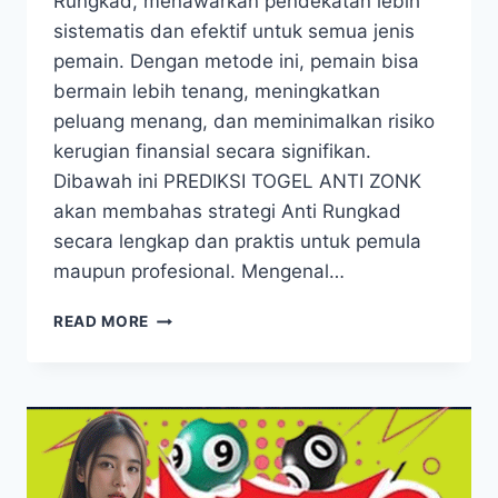
Rungkad, menawarkan pendekatan lebih
sistematis dan efektif untuk semua jenis
pemain. Dengan metode ini, pemain bisa
bermain lebih tenang, meningkatkan
peluang menang, dan meminimalkan risiko
kerugian finansial secara signifikan.
Dibawah ini PREDIKSI TOGEL ANTI ZONK
akan membahas strategi Anti Rungkad
secara lengkap dan praktis untuk pemula
maupun profesional. Mengenal…
ANTI
READ MORE
RUNGKAD
CHINA
POOLS
STRATEGI
MENANG
TIDAK
PERNAH