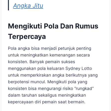
Angka Jitu
Mengikuti Pola Dan Rumus
Terpercaya
Pola angka bisa menjadi petunjuk penting
untuk meningkatkan kemenangan secara
konsisten. Banyak pemain sukses
menggunakan pola keluaran Sydney Lotto
untuk memperkirakan angka berikutnya yang
berpotensi muncul. Mengikuti pola yang
konsisten bisa mengurangi risiko “rungkad”
dalam taruhan sekaligus meningkatkan
kepercayaan diri pemain saat bermain.