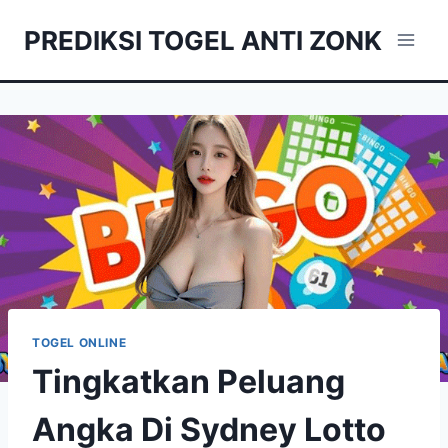
Skip
PREDIKSI TOGEL ANTI ZONK
to
content
TOGEL ONLINE
Tingkatkan Peluang
Angka Di Sydney Lotto