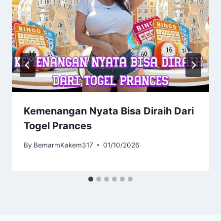
Kemenangan Nyata Bisa Diraih Dari
Togel Prances
By
BemarmKakem317
01/10/2026