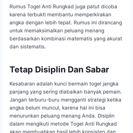
Rumus Togel Anti Rungkad juga patut dicoba
karena terbukti membantu memperkirakan
angka dengan lebih tepat. Rumus ini dirancang
untuk memaksimalkan peluang menang
berdasarkan kombinasi matematis yang akurat
dan sistematis.
Tetap Disiplin Dan Sabar
Kesabaran adalah kunci bermain togel jangka
panjang yang sering diabaikan banyak pemain.
Jangan terburu-buru mengganti strategi ketika
angka belum muncul, karena hal ini bisa
menurunkan peluang menang Anda. Disiplin
dalam mengikuti metode Togel Anti Rungkad
akan membuahkan hasil lebih konsisten dan