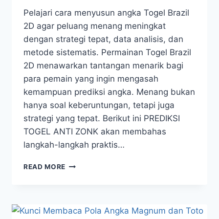
Pelajari cara menyusun angka Togel Brazil
2D agar peluang menang meningkat
dengan strategi tepat, data analisis, dan
metode sistematis. Permainan Togel Brazil
2D menawarkan tantangan menarik bagi
para pemain yang ingin mengasah
kemampuan prediksi angka. Menang bukan
hanya soal keberuntungan, tetapi juga
strategi yang tepat. Berikut ini PREDIKSI
TOGEL ANTI ZONK akan membahas
langkah-langkah praktis…
CARA
READ MORE
MENYUSUN
ANGKA
HASILKAN
KEMENANGAN
DI