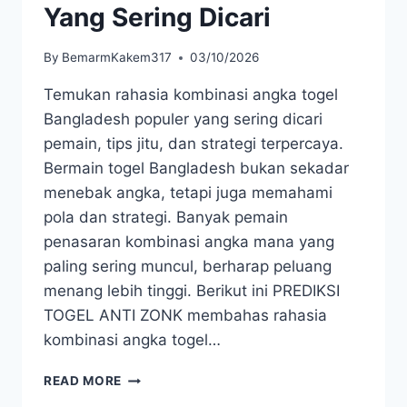
Yang Sering Dicari
By
BemarmKakem317
03/10/2026
Temukan rahasia kombinasi angka togel
Bangladesh populer yang sering dicari
pemain, tips jitu, dan strategi terpercaya.
Bermain togel Bangladesh bukan sekadar
menebak angka, tetapi juga memahami
pola dan strategi. Banyak pemain
penasaran kombinasi angka mana yang
paling sering muncul, berharap peluang
menang lebih tinggi. Berikut ini PREDIKSI
TOGEL ANTI ZONK membahas rahasia
kombinasi angka togel…
RAHASIA
READ MORE
KOMBINASI