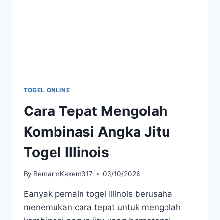
TOGEL ONLINE
Cara Tepat Mengolah
Kombinasi Angka Jitu
Togel Illinois
By
BemarmKakem317
03/10/2026
Banyak pemain togel Illinois berusaha
menemukan cara tepat untuk mengolah