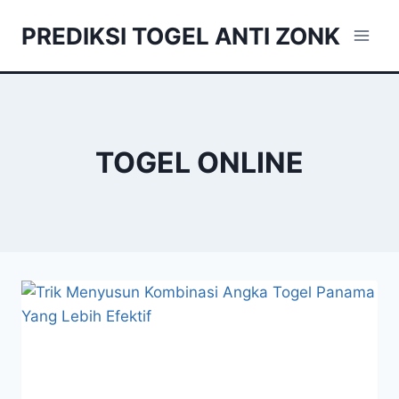
Skip
PREDIKSI TOGEL ANTI ZONK
to
content
TOGEL ONLINE