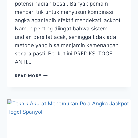
potensi hadiah besar. Banyak pemain
mencari trik untuk menyusun kombinasi
angka agar lebih efektif mendekati jackpot.
Namun penting diingat bahwa sistem
undian bersifat acak, sehingga tidak ada
metode yang bisa menjamin kemenangan
secara pasti. Berikut ini PREDIKSI TOGEL
ANTI…
TRIK
READ MORE
MENYUSUN
KOMBINASI
ANGKA
TOGEL
PANAMA
YANG
LEBIH
EFEKTIF