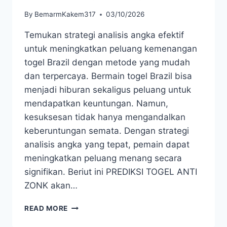
By
BemarmKakem317
03/10/2026
Temukan strategi analisis angka efektif
untuk meningkatkan peluang kemenangan
togel Brazil dengan metode yang mudah
dan terpercaya. Bermain togel Brazil bisa
menjadi hiburan sekaligus peluang untuk
mendapatkan keuntungan. Namun,
kesuksesan tidak hanya mengandalkan
keberuntungan semata. Dengan strategi
analisis angka yang tepat, pemain dapat
meningkatkan peluang menang secara
signifikan. Beriut ini PREDIKSI TOGEL ANTI
ZONK akan…
STRATEGI
READ MORE
ANALISIS