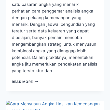
satu pasaran angka yang menarik
perhatian para penggemar analisis angka
dengan peluang kemenangan yang
menarik. Dengan jadwal pengundian yang
teratur serta data keluaran yang dapat
dipelajari, banyak pemain mencoba
mengembangkan strategi untuk menyusun
kombinasi angka yang dianggap lebih
potensial. Dalam praktiknya, menentukan
angka jitu memerlukan pendekatan analisis
yang terstruktur dan…
STRATEGI
READ MORE
MENYUSUN
ANGKA
JITU
TOGEL
GEORGIA