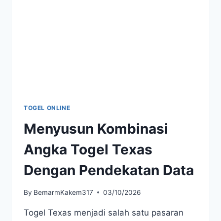
TOGEL ONLINE
Menyusun Kombinasi
Angka Togel Texas
Dengan Pendekatan Data
By
BemarmKakem317
03/10/2026
Togel Texas menjadi salah satu pasaran