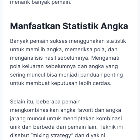
menarik banyak pemain.
Manfaatkan Statistik Angka
Banyak pemain sukses menggunakan statistik
untuk memilih angka, memeriksa pola, dan
menganalisis hasil sebelumnya. Mengamati
pola keluaran sebelumnya dan angka yang
sering muncul bisa menjadi panduan penting
untuk membuat keputusan lebih cerdas.
Selain itu, beberapa pemain
mengkombinasikan angka favorit dan angka
jarang muncul untuk menciptakan kombinasi
unik dan berbeda dari pemain lain. Teknik ini
disebut “mixing strategy” dan diyakini