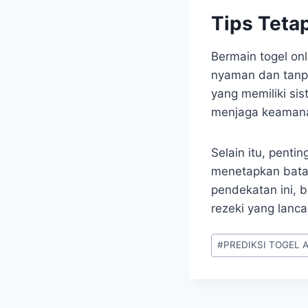
Tips Tet
Bermain togel o
nyaman dan tanpa
yang memiliki sis
menjaga keaman
Selain itu, pent
menetapkan bata
pendekatan ini, 
rezeki yang lanc
Post
#
PREDIKSI TOGEL 
Tags: