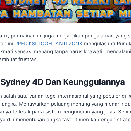
rik, permainan ini juga menjanjikan pengalaman yang s
ah ini
PREDIKSI TOGEL ANTI ZONK
mengulas inti Rung
kmati sensasi menang tanpa harus khawatir mengalami
mbuat frustrasi.
 Sydney 4D Dan Keunggulannya
salah satu varian togel internasional yang populer di 
angka. Menawarkan peluang menang yang menarik dan 
nya terletak pada sistem pengundian yang jelas. Sehi
ya diri menentukan angka favorit mereka dengan strateg