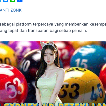
e
e
i
h
l
s
n
a
 ANTI ZONK
e
s
e
r
g
e
e
 sebagai platform terpercaya yang memberikan kesem
r
n
yang tepat dan transparan bagi setiap pemain.
a
g
m
e
r