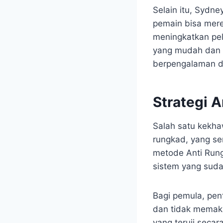
Selain itu, Sydn
pemain bisa mere
meningkatkan pe
yang mudah dan 
berpengalaman di
Strategi 
Salah satu kekha
rungkad, yang se
metode Anti Run
sistem yang suda
Bagi pemula, pe
dan tidak memaks
yang teruji seca