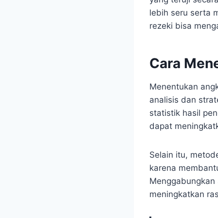
lebih seru serta
rezeki bisa meng
Cara Men
Menentukan angka
analisis dan str
statistik hasil 
dapat meningkatk
Selain itu, meto
karena membantu
Menggabungkan an
meningkatkan rasa