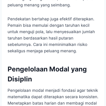
peluang menang yang seimbang.
Pendekatan bertahap juga efektif diterapkan.
Pemain bisa memulai dengan taruhan kecil
untuk menguji pola, lalu menyesuaikan jumlah
taruhan berdasarkan hasil putaran
sebelumnya. Cara ini meminimalkan risiko
sekaligus menjaga peluang menang.
Pengelolaan Modal yang
Disiplin
Pengelolaan modal menjadi fondasi agar teknik
matematika dapat diterapkan secara konsisten.
Menetapkan batas harian dan membagi modal