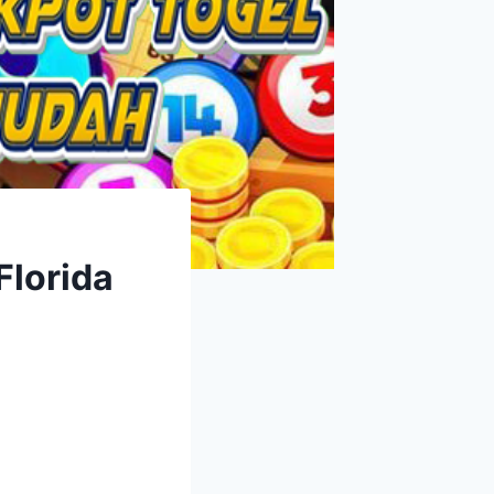
Florida