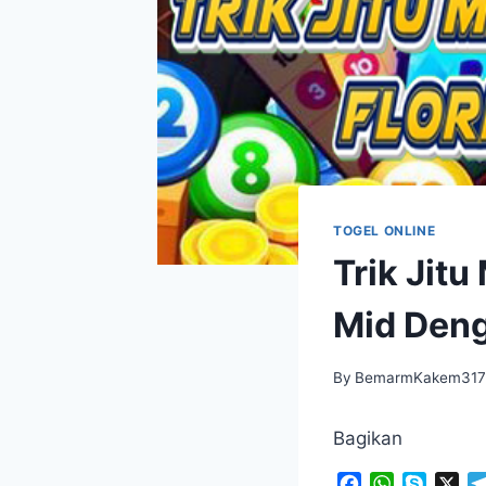
TOGEL ONLINE
Trik Jit
Mid Den
By
BemarmKakem31
Bagikan
F
W
S
X