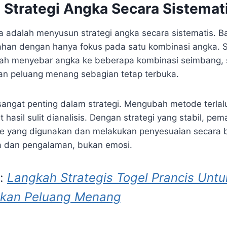
Strategi Angka Secara Sistemat
nya adalah menyusun strategi angka secara sistematis. 
han dengan hanya fokus pada satu kombinasi angka. S
lah menyebar angka ke beberapa kombinasi seimbang, s
 dan peluang menang sebagian tetap terbuka.
 sangat penting dalam strategi. Mengubah metode terlal
hasil sulit dianalisis. Dengan strategi yang stabil, pem
de yang digunakan dan melakukan penyesuaian secara 
a dan pengalaman, bukan emosi.
a:
Langkah Strategis Togel Prancis Untu
kan Peluang Menang