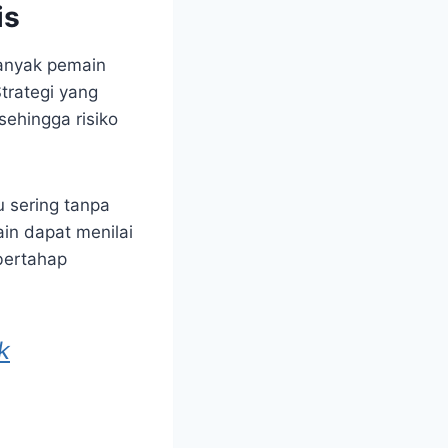
is
Banyak pemain
trategi yang
ehingga risiko
u sering tanpa
ain dapat menilai
bertahap
k