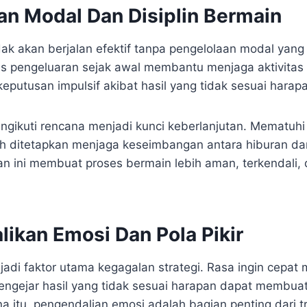
an Modal Dan Disiplin Bermain
dak akan berjalan efektif tanpa pengelolaan modal yang 
 pengeluaran sejak awal membantu menjaga aktivitas t
eputusan impulsif akibat hasil yang tidak sesuai harap
engikuti rencana menjadi kunci keberlanjutan. Mematuh
lah ditetapkan menjaga keseimbangan antara hiburan d
n ini membuat proses bermain lebih aman, terkendali,
ikan Emosi Dan Pola Pikir
adi faktor utama kegagalan strategi. Rasa ingin cepat 
engejar hasil yang tidak sesuai harapan dapat membuat
a itu, pengendalian emosi adalah bagian penting dari trik