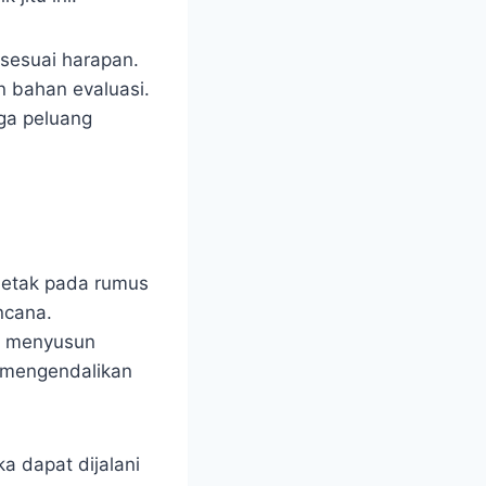
 sesuai harapan.
 bahan evaluasi.
gga peluang
rletak pada rumus
ncana.
, menyusun
a mengendalikan
a dapat dijalani