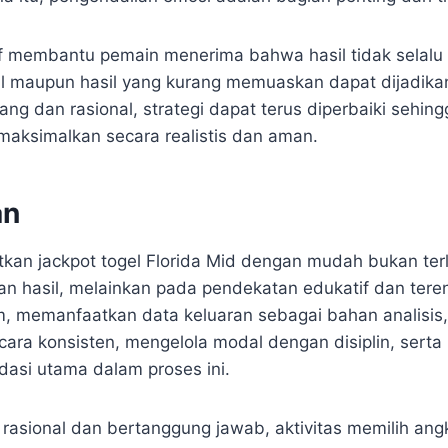
tif membantu pemain menerima bahwa hasil tidak selalu
 maupun hasil yang kurang memuaskan dapat dijadikan
ng dan rasional, strategi dapat terus diperbaiki sehin
aksimalkan secara realistis dan aman.
an
atkan jackpot togel Florida Mid dengan mudah bukan te
nan hasil, melainkan pada pendekatan edukatif dan tere
, memanfaatkan data keluaran sebagai bahan analisis
ecara konsisten, mengelola modal dengan disiplin, sert
dasi utama dalam proses ini.
 rasional dan bertanggung jawab, aktivitas memilih angk