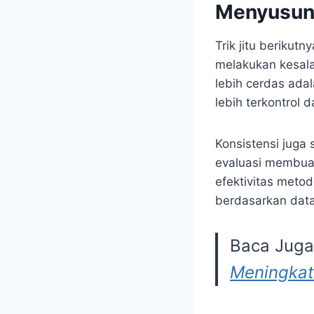
Menyusun 
Trik jitu berikut
melakukan kesala
lebih cerdas ada
lebih terkontrol
Konsistensi juga
evaluasi membuat 
efektivitas meto
berdasarkan dat
Baca Jug
Meningkat