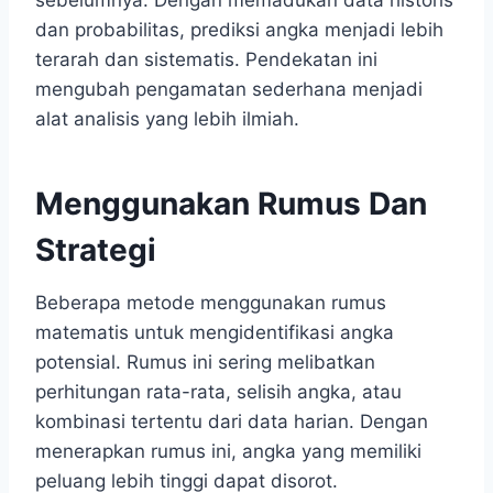
dan probabilitas, prediksi angka menjadi lebih
terarah dan sistematis. Pendekatan ini
mengubah pengamatan sederhana menjadi
alat analisis yang lebih ilmiah.
Menggunakan Rumus Dan
Strategi
Beberapa metode menggunakan rumus
matematis untuk mengidentifikasi angka
potensial. Rumus ini sering melibatkan
perhitungan rata-rata, selisih angka, atau
kombinasi tertentu dari data harian. Dengan
menerapkan rumus ini, angka yang memiliki
peluang lebih tinggi dapat disorot.