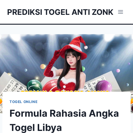
Skip
PREDIKSI TOGEL ANTI ZONK
to
content
TOGEL ONLINE
Formula Rahasia Angka
Togel Libya