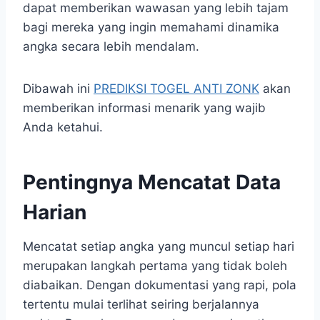
dapat memberikan wawasan yang lebih tajam
bagi mereka yang ingin memahami dinamika
angka secara lebih mendalam.
Dibawah ini
PREDIKSI TOGEL ANTI ZONK
akan
memberikan informasi menarik yang wajib
Anda ketahui.
Pentingnya Mencatat Data
Harian
Mencatat setiap angka yang muncul setiap hari
merupakan langkah pertama yang tidak boleh
diabaikan. Dengan dokumentasi yang rapi, pola
tertentu mulai terlihat seiring berjalannya