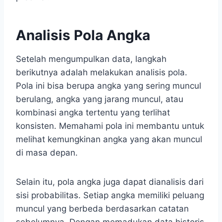
Analisis Pola Angka
Setelah mengumpulkan data, langkah
berikutnya adalah melakukan analisis pola.
Pola ini bisa berupa angka yang sering muncul
berulang, angka yang jarang muncul, atau
kombinasi angka tertentu yang terlihat
konsisten. Memahami pola ini membantu untuk
melihat kemungkinan angka yang akan muncul
di masa depan.
Selain itu, pola angka juga dapat dianalisis dari
sisi probabilitas. Setiap angka memiliki peluang
muncul yang berbeda berdasarkan catatan
sebelumnya. Dengan memadukan data historis