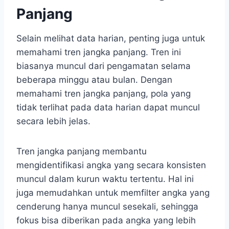
Panjang
Selain melihat data harian, penting juga untuk
memahami tren jangka panjang. Tren ini
biasanya muncul dari pengamatan selama
beberapa minggu atau bulan. Dengan
memahami tren jangka panjang, pola yang
tidak terlihat pada data harian dapat muncul
secara lebih jelas.
Tren jangka panjang membantu
mengidentifikasi angka yang secara konsisten
muncul dalam kurun waktu tertentu. Hal ini
juga memudahkan untuk memfilter angka yang
cenderung hanya muncul sesekali, sehingga
fokus bisa diberikan pada angka yang lebih