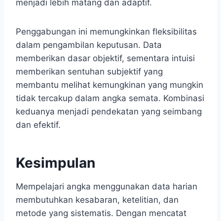
menjadi lebih matang dan adaptif.
Penggabungan ini memungkinkan fleksibilitas
dalam pengambilan keputusan. Data
memberikan dasar objektif, sementara intuisi
memberikan sentuhan subjektif yang
membantu melihat kemungkinan yang mungkin
tidak tercakup dalam angka semata. Kombinasi
keduanya menjadi pendekatan yang seimbang
dan efektif.
Kesimpulan
Mempelajari angka menggunakan data harian
membutuhkan kesabaran, ketelitian, dan
metode yang sistematis. Dengan mencatat