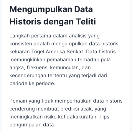
Mengumpulkan Data
Historis dengan Teliti
Langkah pertama dalam analisis yang
konsisten adalah mengumpulkan data historis
keluaran Togel Amerika Serikat. Data historis
memungkinkan pemahaman terhadap pola
angka, frekuensi kemunculan, dan
kecenderungan tertentu yang terjadi dari
periode ke periode.
Pemain yang tidak memperhatikan data historis
cenderung membuat prediksi acak, yang
meningkatkan risiko ketidakakuratan. Tips
pengumpulan data: