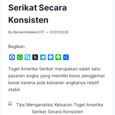
Serikat Secara
Konsisten
By
BemarmKakem317
01/01/2026
Bagikan
F
W
S
X
T
M
L
S
a
h
k
e
e
i
h
c
a
y
l
s
n
a
Togel Amerika Serikat merupakan salah satu
e
t
p
e
s
e
r
pasaran angka yang memiliki basis penggemar
b
s
e
g
e
e
besar karena pola keluaran angkanya relatif
o
A
r
n
stabil.
o
p
a
g
k
p
m
e
r