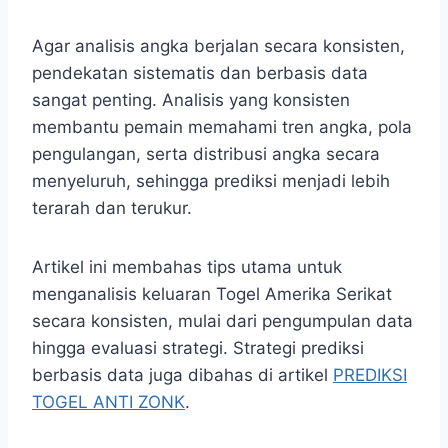
Agar analisis angka berjalan secara konsisten,
pendekatan sistematis dan berbasis data
sangat penting. Analisis yang konsisten
membantu pemain memahami tren angka, pola
pengulangan, serta distribusi angka secara
menyeluruh, sehingga prediksi menjadi lebih
terarah dan terukur.
Artikel ini membahas tips utama untuk
menganalisis keluaran Togel Amerika Serikat
secara konsisten, mulai dari pengumpulan data
hingga evaluasi strategi. Strategi prediksi
berbasis data juga dibahas di artikel
PREDIKSI
TOGEL ANTI ZONK
.