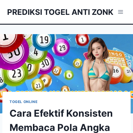
Skip
PREDIKSI TOGEL ANTI ZONK
to
content
TOGEL ONLINE
Cara Efektif Konsisten
Membaca Pola Angka