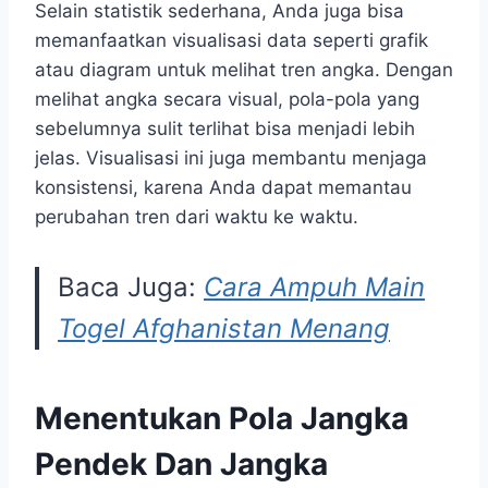
Selain statistik sederhana, Anda juga bisa
memanfaatkan visualisasi data seperti grafik
atau diagram untuk melihat tren angka. Dengan
melihat angka secara visual, pola-pola yang
sebelumnya sulit terlihat bisa menjadi lebih
jelas. Visualisasi ini juga membantu menjaga
konsistensi, karena Anda dapat memantau
perubahan tren dari waktu ke waktu.
Baca Juga:
Cara Ampuh Main
Togel Afghanistan Menang
Menentukan Pola Jangka
Pendek Dan Jangka