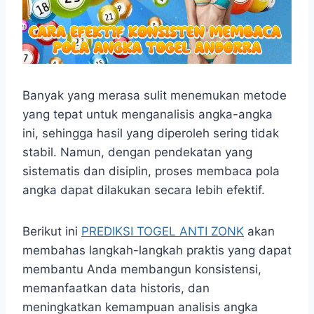
Banyak yang merasa sulit menemukan metode
yang tepat untuk menganalisis angka-angka
ini, sehingga hasil yang diperoleh sering tidak
stabil. Namun, dengan pendekatan yang
sistematis dan disiplin, proses membaca pola
angka dapat dilakukan secara lebih efektif.
Berikut ini
PREDIKSI TOGEL ANTI ZONK
akan
membahas langkah-langkah praktis yang dapat
membantu Anda membangun konsistensi,
memanfaatkan data historis, dan
meningkatkan kemampuan analisis angka