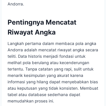
Andorra.
Pentingnya Mencatat
Riwayat Angka
Langkah pertama dalam membaca pola angka
Andorra adalah mencatat riwayat angka secara
teliti. Data historis menjadi fondasi untuk
melihat pola berulang atau kecenderungan
tertentu. Tanpa catatan yang rapi, sulit untuk
menarik kesimpulan yang akurat karena
informasi yang hilang dapat menyebabkan bias
atau keputusan yang tidak konsisten. Membuat
tabel atau database sederhana dapat
memudahkan proses ini.