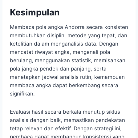
Kesimpulan
Membaca pola angka Andorra secara konsisten
membutuhkan disiplin, metode yang tepat, dan
ketelitian dalam menganalisis data. Dengan
mencatat riwayat angka, mengenali pola
berulang, menggunakan statistik, memisahkan
pola jangka pendek dan panjang, serta
menetapkan jadwal analisis rutin, kemampuan
membaca angka dapat berkembang secara
signifikan.
Evaluasi hasil secara berkala menutup siklus
analisis dengan baik, memastikan pendekatan
tetap relevan dan efektif. Dengan strategi ini,
pembaca dapat membangun konsistensi yang