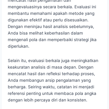
mencatat hasil pengamatan dan
mengevaluasinya secara berkala. Evaluasi ini
membantu memahami apakah metode yang
digunakan efektif atau perlu disesuaikan.
Dengan meninjau hasil analisis sebelumnya,
Anda bisa melihat keberhasilan dalam
mengenali pola dan memperbaiki strategi jika
diperlukan.
Selain itu, evaluasi berkala juga meningkatkan
keakuratan analisis di masa depan. Dengan
mencatat hasil dan refleksi terhadap proses,
Anda membangun arsip pengalaman yang
berharga. Seiring waktu, catatan ini menjadi
referensi penting untuk membaca pola angka
dengan lebih percaya diri dan konsisten.