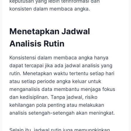
keputusan yang lebih terinformasi dan
konsisten dalam membaca angka.
Menetapkan Jadwal
Analisis Rutin
Konsistensi dalam membaca angka hanya
dapat tercapai jika ada jadwal analisis yang
rutin. Menetapkan waktu tertentu setiap hari
atau setiap periode angka keluar untuk
menganalisis data membantu menjaga fokus
dan kedisiplinan. Tanpa jadwal, risiko
kehilangan pola penting atau melakukan
analisis setengah-setengah akan meningkat.
Selain itu, jadwal rutin juga memungkinkan