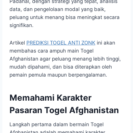
Padahal, dengan strategi yang tepat, analisis
data, dan pengelolaan modal yang baik,
peluang untuk menang bisa meningkat secara
signifikan.
Artikel
PREDIKSI TOGEL ANTI ZONK
ini akan
membahas cara ampuh main Togel
Afghanistan agar peluang menang lebih tinggi,
mudah dipahami, dan bisa diterapkan oleh
pemain pemula maupun berpengalaman.
Memahami Karakter
Pasaran Togel Afghanistan
Langkah pertama dalam bermain Togel
Afghanistan adalah memahami karakter