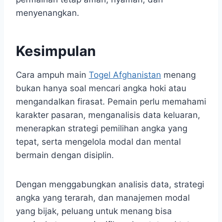
menyenangkan.
Kesimpulan
Cara ampuh main
Togel Afghanistan
menang
bukan hanya soal mencari angka hoki atau
mengandalkan firasat. Pemain perlu memahami
karakter pasaran, menganalisis data keluaran,
menerapkan strategi pemilihan angka yang
tepat, serta mengelola modal dan mental
bermain dengan disiplin.
Dengan menggabungkan analisis data, strategi
angka yang terarah, dan manajemen modal
yang bijak, peluang untuk menang bisa