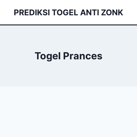
PREDIKSI TOGEL ANTI ZONK
Togel Prances