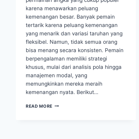
karena menawarkan peluang
kemenangan besar. Banyak pemain
tertarik karena peluang kemenangan
yang menarik dan variasi taruhan yang
fleksibel. Namun, tidak semua orang
bisa menang secara konsisten. Pemain
berpengalaman memiliki strategi
khusus, mulai dari analisis pola hingga
manajemen modal, yang
memungkinkan mereka meraih
kemenangan nyata. Berikut…
KEMENANGAN
READ MORE
NYATA
BISA
DIRAIH
DARI
TOGEL