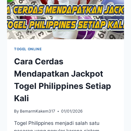
TOGEL ONLINE
Cara Cerdas
Mendapatkan Jackpot
Togel Philippines Setiap
Kali
By
BemarmKakem317
01/01/2026
Togel Philippines menjadi salah satu