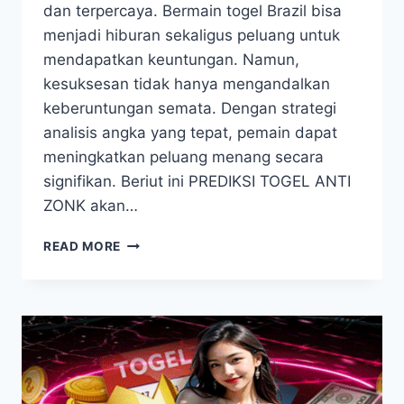
dan terpercaya. Bermain togel Brazil bisa
menjadi hiburan sekaligus peluang untuk
mendapatkan keuntungan. Namun,
kesuksesan tidak hanya mengandalkan
keberuntungan semata. Dengan strategi
analisis angka yang tepat, pemain dapat
meningkatkan peluang menang secara
signifikan. Beriut ini PREDIKSI TOGEL ANTI
ZONK akan…
STRATEGI
READ MORE
ANALISIS
ANGKA
MENINGKATKAN
KEMENANGAN
TOGEL
BRAZIL