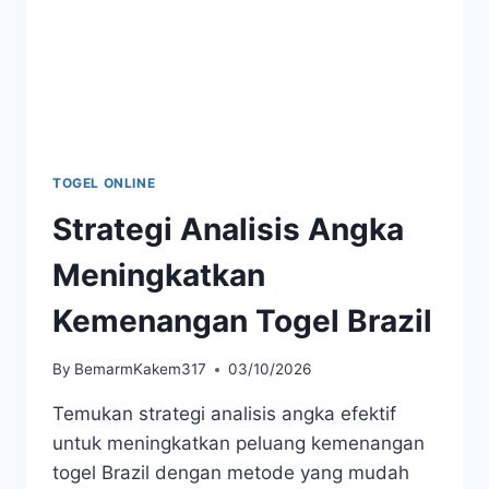
TOGEL ONLINE
Strategi Analisis Angka
Meningkatkan
Kemenangan Togel Brazil
By
BemarmKakem317
03/10/2026
Temukan strategi analisis angka efektif
untuk meningkatkan peluang kemenangan
togel Brazil dengan metode yang mudah