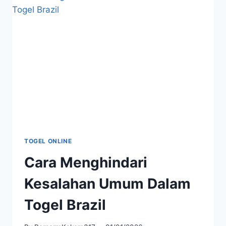
BESAR
TOGEL
BRAZIL
TOGEL ONLINE
Cara Menghindari
Kesalahan Umum Dalam
Togel Brazil