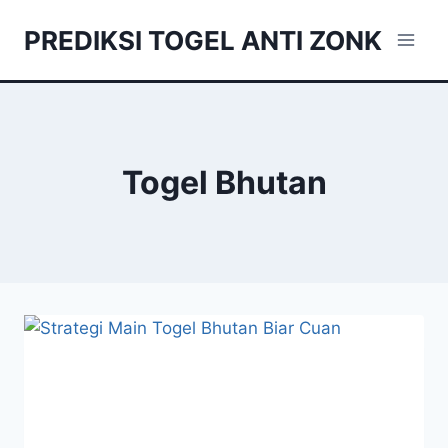
Skip
PREDIKSI TOGEL ANTI ZONK
to
content
Togel Bhutan