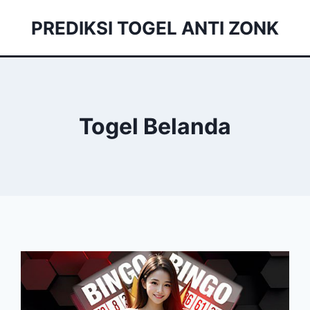
PREDIKSI TOGEL ANTI ZONK
Togel Belanda