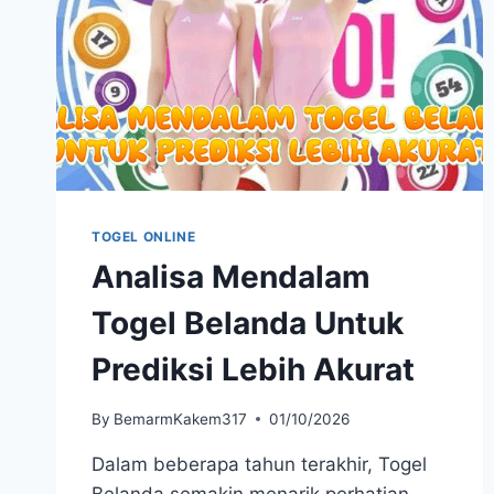
TOGEL ONLINE
Analisa Mendalam
Togel Belanda Untuk
Prediksi Lebih Akurat
By
BemarmKakem317
01/10/2026
Dalam beberapa tahun terakhir, Togel
Belanda semakin menarik perhatian