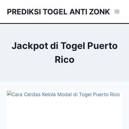
Skip
PREDIKSI TOGEL ANTI ZONK
to
content
Jackpot di Togel Puerto
Rico