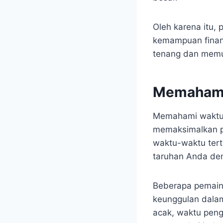
Oleh karena itu, 
kemampuan finan
tenang dan memu
Memahami
Memahami waktu d
memaksimalkan p
waktu-waktu ter
taruhan Anda de
Beberapa pemain
keunggulan dalam
acak, waktu pen