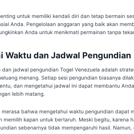
penting untuk memiliki kendali diri dan tetap bermain s
sial Anda. Pengelolaan anggaran yang baik akan memb
ngkinkan Anda untuk menikmati permainan tanpa tekan
 Waktu dan Jadwal Pengundian
an jadwal pengundian Togel Venezuela adalah strateg
eluang menang. Setiap sesi pengundian biasanya dila
tentu, dan mengetahui jadwal ini dapat membantu An
ngan lebih matang.
 merasa bahwa mengetahui waktu pengundian dapat 
 memilih kapan untuk bertaruh. Meski begitu, karena has
gundian sebenarnya tidak mempengaruhi hasil. Namun,