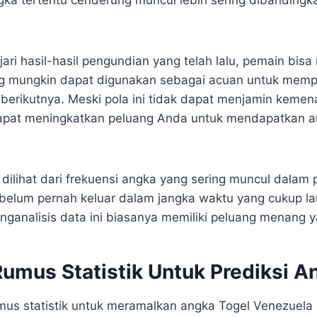
i hasil-hasil pengundian yang telah lalu, pemain bisa 
ng mungkin dapat digunakan sebagai acuan untuk memp
 berikutnya. Meski pola ini tidak dapat menjamin kem
dapat meningkatkan peluang Anda untuk mendapatkan a
a dilihat dari frekuensi angka yang sering muncul dalam 
belum pernah keluar dalam jangka waktu yang cukup l
ganalisis data ini biasanya memiliki peluang menang ya
umus Statistik Untuk Prediksi A
s statistik untuk meramalkan angka Togel Venezuela 