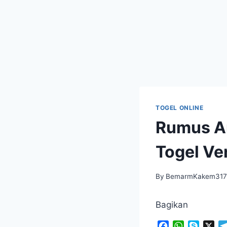
TOGEL ONLINE
Rumus An
Togel Ve
By
BemarmKakem31
Bagikan
F
W
S
X