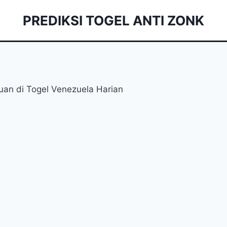
PREDIKSI TOGEL ANTI ZONK