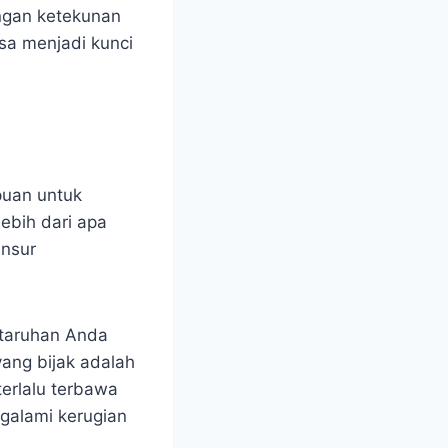
engan ketekunan
sa menjadi kunci
puan untuk
ebih dari apa
unsur
 taruhan Anda
yang bijak adalah
erlalu terbawa
galami kerugian