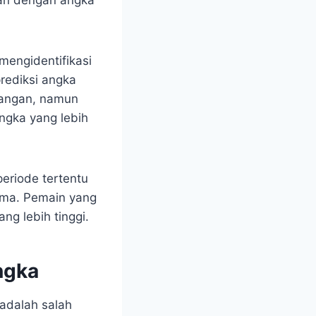
mengidentifikasi
rediksi angka
enangan, namun
ngka yang lebih
periode tertentu
ama. Pemain yang
ng lebih tinggi.
ngka
adalah salah