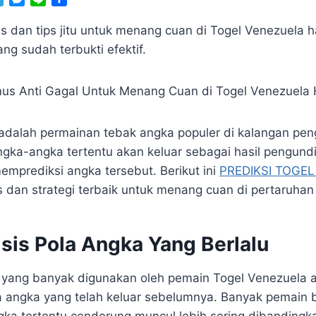
e
e
i
h
l
s
n
a
 dan tips jitu untuk menang cuan di Togel Venezuela 
e
s
e
r
ang sudah terbukti efektif.
g
e
e
r
n
a
g
m
e
r
adalah permainan tebak angka populer di kalangan pe
angka-angka tertentu akan keluar sebagai hasil pengund
emprediksi angka tersebut. Berikut ini
PREDIKSI TOGEL
an strategi terbaik untuk menang cuan di pertaruhan 
sis Pola Angka Yang Berlalu
k yang banyak digunakan oleh pemain Togel Venezuela 
a angka yang telah keluar sebelumnya. Banyak pemain
ka tertentu cenderung muncul lebih sering dibanding