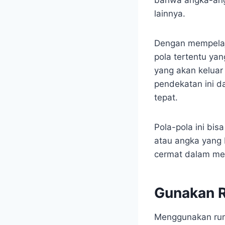
lainnya.
Dengan mempelajar
pola tertentu ya
yang akan keluar
pendekatan ini 
tepat.
Pola-pola ini bis
atau angka yang 
cermat dalam men
Gunakan R
Menggunakan rumu